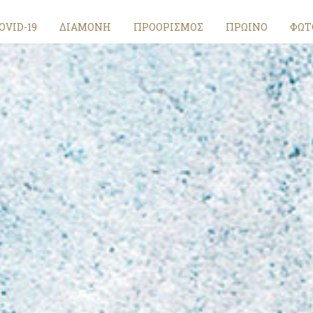
OVID-19
ΔΙΑΜΟΝΗ
ΠΡΟΟΡΙΣΜΟΣ
ΠΡΩΙΝΟ
ΦΩΤ