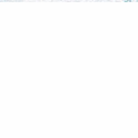
. Αποκτήσαμε φίλους σε όλα τα μήκη και τα
ας.